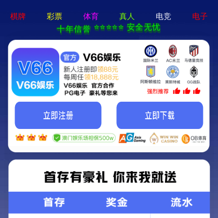
香港二四六论坛308-全年资料免费大全
Toggle
naviga
香港二四六论坛308-全年资料免费大全
信息中心
集团要闻
媒体报道